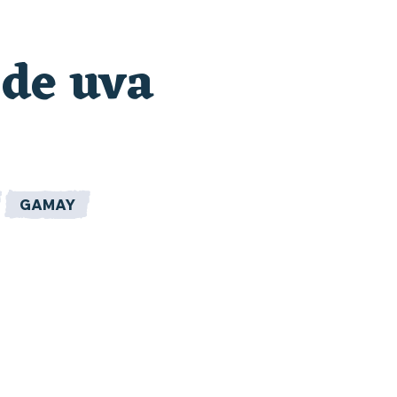
 de uva
GAMAY