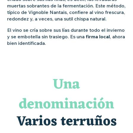
muertas sobrantes de la fermentación. Este método,
típico de Vignoble Nantais, confiere al vino frescura,
redondez y, a veces, una sutil chispa natural.
El vino se cría sobre sus lías durante todo el invierno
y se embotella sin trasiego. Es una
firma local
, ahora
bien identificada.
Una
denominación
Varios terruños