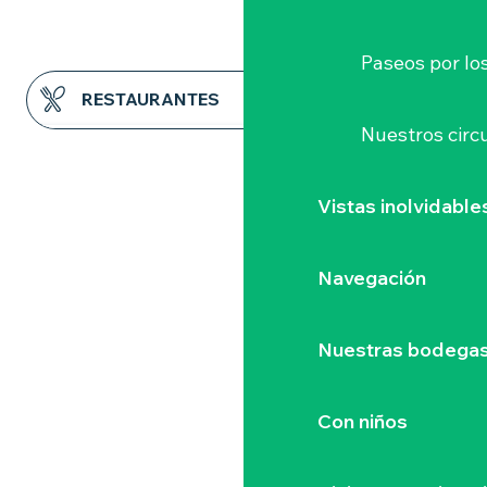
Paseos por lo
RESTAURANTES
Nuestros circu
ALOJAMIENTO
Vistas inolvidable
ACTIVIDADES
Navegación
Nuestras bodegas 
Con niños