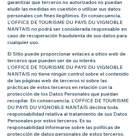
garantizar que terceros no autorizados no puedan
eludir las medidas en cuestión o utilizar sus datos
personales con fines ilegítimos. En consecuencia,
L’OFFICE DE TOURISME DU PAYS DU VIGNOBLE
NANTAIS no podrá ser considerada responsable en
caso de recuperación fraudulenta de sus datos para
cualquier uso.
El Sitio puede proporcionar enlaces a sitios web de
terceros que pueden ser de su interés.
L’OFFICE DE TOURISME DU PAYS DU VIGNOBLE
NANTAIS no tiene ningún control sobre el contenido
de las páginas web de terceros ni sobre las
prácticas de estos terceros en relación con la
protección de los Datos Personales que puedan
recopilar. En consecuencia, L’OFFICE DE TOURISME
DU PAYS DU VIGNOBLE NANTAIS declina toda
responsabilidad relativa al tratamiento de sus Datos
Personales por estos terceros. Es su
responsabilidad informarse sobre las políticas de
protección de datos personales de estos terceros.