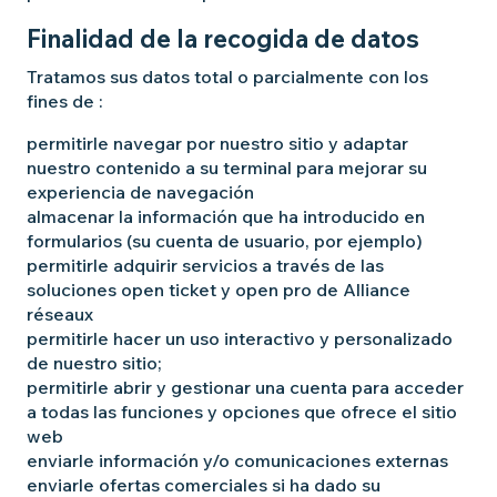
Finalidad de la recogida de datos
Tratamos sus datos total o parcialmente con los
fines de :
permitirle navegar por nuestro sitio y adaptar
nuestro contenido a su terminal para mejorar su
experiencia de navegación
almacenar la información que ha introducido en
formularios (su cuenta de usuario, por ejemplo)
permitirle adquirir servicios a través de las
soluciones open ticket y open pro de Alliance
réseaux
permitirle hacer un uso interactivo y personalizado
de nuestro sitio;
permitirle abrir y gestionar una cuenta para acceder
a todas las funciones y opciones que ofrece el sitio
web
enviarle información y/o comunicaciones externas
enviarle ofertas comerciales si ha dado su