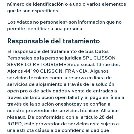
número de identificación o a uno o varios elementos
que le son específicos.
Los «datos no personales» son información que no
permite identificar a una persona.
Responsable del tratamiento
El responsable del tratamiento de Sus Datos
Personales es la persona jurídica SPL CLISSON
SEVRE LOIRE TOURISME Sede social: 13 rue des
Ajoncs 44190 CLISSON, FRANCIA. Algunos
servicios técnicos como la reserva en línea de
servicios de alojamiento a través de la solución
open pro o de actividades y venta de entradas a
través de la solución open billet y el pago en línea a
través de la solución oneshotpay se confían a
nuestro proveedor de servicios técnicos Alliance
réseaux. De conformidad con el artículo 28 del
RGPD, este proveedor de servicios está sujeto a
una estricta cláusula de confidencialidad que