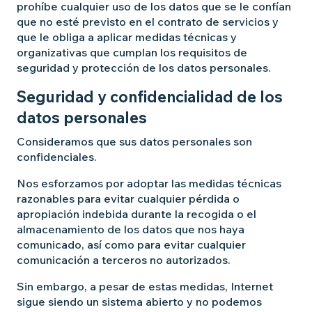
prohíbe cualquier uso de los datos que se le confían
que no esté previsto en el contrato de servicios y
que le obliga a aplicar medidas técnicas y
organizativas que cumplan los requisitos de
seguridad y protección de los datos personales.
Seguridad y confidencialidad de los
datos personales
Consideramos que sus datos personales son
confidenciales.
Nos esforzamos por adoptar las medidas técnicas
razonables para evitar cualquier pérdida o
apropiación indebida durante la recogida o el
almacenamiento de los datos que nos haya
comunicado, así como para evitar cualquier
comunicación a terceros no autorizados.
Sin embargo, a pesar de estas medidas, Internet
sigue siendo un sistema abierto y no podemos