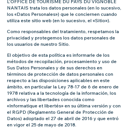
L’OFFICE DE TOURISME DU PAYS DU VIGNOBLE
NANTAIS trata los datos personales (en lo sucesivo,
los «Datos Personales») que le conciernen cuando
utiliza este sitio web (en lo sucesivo, el «Sitio»).
Como responsables del tratamiento, respetamos la
privacidad y protegemos los datos personales de
los usuarios de nuestro Sitio.
El objetivo de esta política es informarle de los
métodos de recopilación, procesamiento y uso de
Sus Datos Personales y de sus derechos en
términos de protección de datos personales con
respecto a las disposiciones aplicables en este
ámbito, en particular la Ley 78-17 de 6 de enero de
1978 relativa a la tecnología de la información, los
archivos y las libertades conocida como
«Informatique et libertés» en su última versión y con
el RGPD (Reglamento General de Protección de
Datos) adoptado el 27 de abril de 2016 y que entró
en vigor el 25 de mayo de 2018.