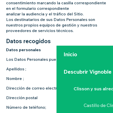
consentimiento marcando la casilla correspondiente
en el formulario correspondiente
analizar la audiencia y el tráfico del Sitio.
Los destinatarios de sus Datos Personales son
nuestros propios equipos de gestión y nuestros
proveedores de servicios técnicos.
Datos recogidos
Datos personales
Inicio
Los Datos Personales pueden incluir lo siguiente
Apellidos ;
Descubrir Vignoble
Nombre ;
Dirección de correo electrónico ;
Clisson y sus alr
Dirección postal
Castillo de Cl
Número de teléfono;