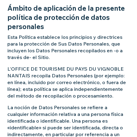
Ámbito de aplicación de la presente
política de protección de datos
personales
Esta Política establece los principios y directrices
para la protección de Sus Datos Personales, que
incluyen los Datos Personales recopilados en -o a
través de- el Sitio.
L’OFFICE DE TOURISME DU PAYS DU VIGNOBLE
NANTAIS recopila Datos Personales (por ejemplo:
en línea, incluido por correo electrónico, o fuera de
línea); esta política se aplica independientemente
del método de recopilación o procesamiento.
La noción de Datos Personales se refiere a
cualquier información relativa a una persona física
identificada o identificable. Una persona es
«identificable» si puede ser identificada, directa o
indirectamente, en particular por referencia a un