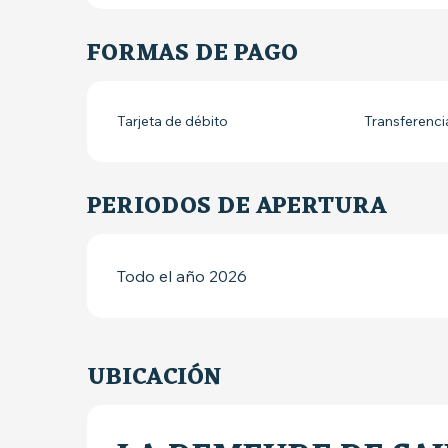
FORMAS DE PAGO
Tarjeta de débito
Transferenci
PERIODOS DE APERTURA
Todo el año 2026
UBICACIÓN