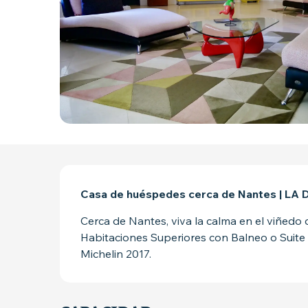
DESCRIPCIÓN
Casa de huéspedes cerca de Nantes | LA 
Cerca de Nantes, viva la calma en el viñedo
Habitaciones Superiores con Balneo o Suite 
Michelin 2017.