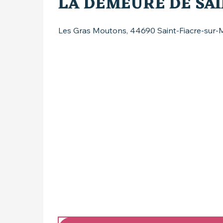
LA DEMEURE DE SAI
Les Gras Moutons, 44690 Saint-Fiacre-sur-