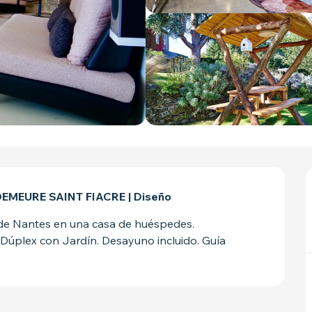
DEMEURE SAINT FIACRE | Diseño
 de Nantes en una casa de huéspedes. 
Dúplex con Jardín. Desayuno incluido. Guía 