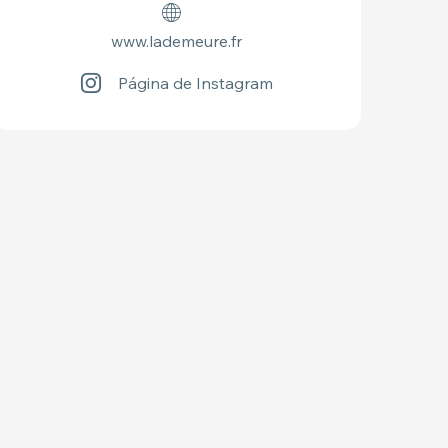
www.lademeure.fr
Página de Instagram