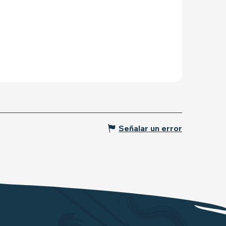
Señalar un error