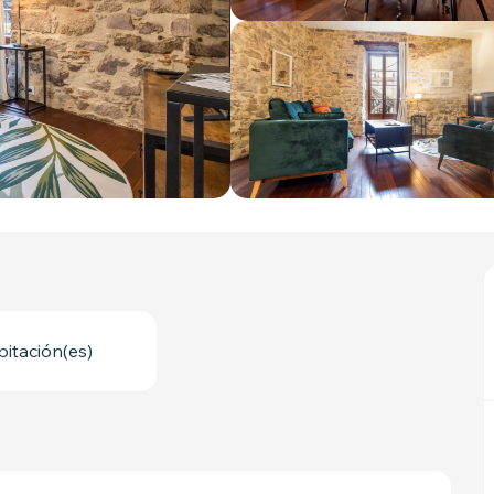
bitación(es)