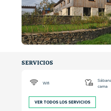
SERVICIOS
Sábana
Wifi
cama
VER TODOS LOS SERVICIOS