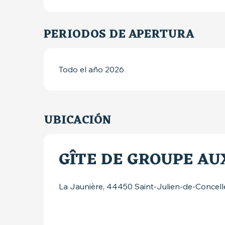
PERIODOS DE APERTURA
Todo el año 2026
UBICACIÓN
GÎTE DE GROUPE AU
La Jaunière, 44450 Saint-Julien-de-Concell