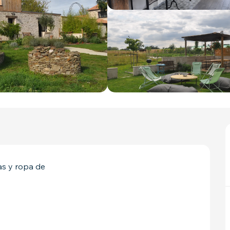
s y ropa de