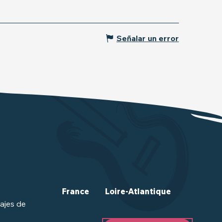
Señalar un error
France
Loire-Atlantique
ajes de