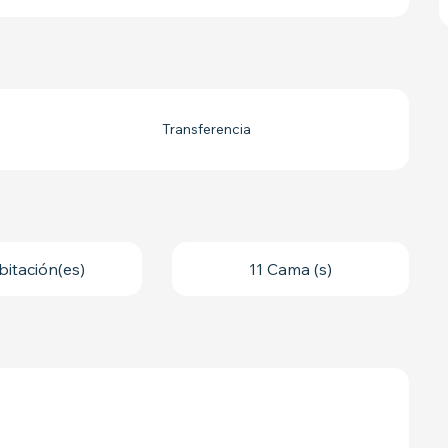
Transferencia
bitación(es)
11 Cama (s)