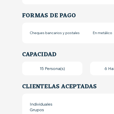
FORMAS DE PAGO
Cheques bancarios y postales
En metálico
CAPACIDAD
15 Persona(s)
6 Ha
CLIENTELAS ACEPTADAS
Individuales
Grupos