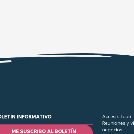
Accesibilidad
OLETÍN INFORMATIVO
Reuniones y vi
negocios
ME SUSCRIBO AL BOLETÍN