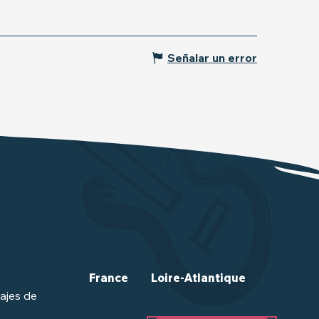
Señalar un error
France
Loire-Atlantique
ajes de