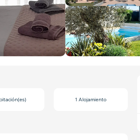
bitación(es)
1 Alojamiento