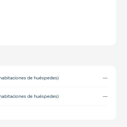
(habitaciones de huéspedes)
—
(habitaciones de huéspedes)
—