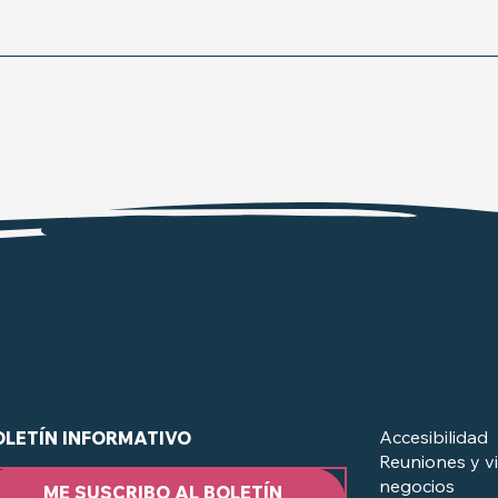
Accesibilidad
OLETÍN INFORMATIVO
Reuniones y vi
negocios
ME SUSCRIBO AL BOLETÍN