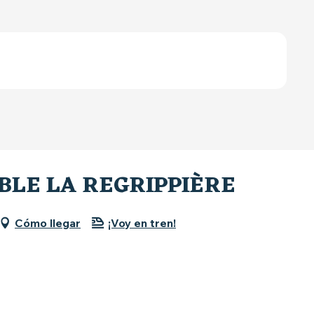
BLE LA REGRIPPIÈRE
Cómo llegar
¡Voy en tren!