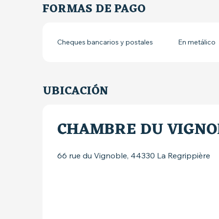
FORMAS DE PAGO
Cheques bancarios y postales
En metálico
UBICACIÓN
CHAMBRE DU VIGNO
66 rue du Vignoble, 44330 La Regrippière