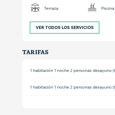
Terraza
Piscina
VER TODOS LOS SERVICIOS
TARIFAS
1 habitación 1 noche 2 personas desayuno 
1 habitación 1 noche 2 personas desayuno 