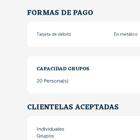
FORMAS DE PAGO
Tarjeta de débito
En metálico
CAPACIDAD GRUPOS
CAPACIDAD GRUPOS
20 Persona(s)
CLIENTELAS ACEPTADAS
Individuales
Grupos