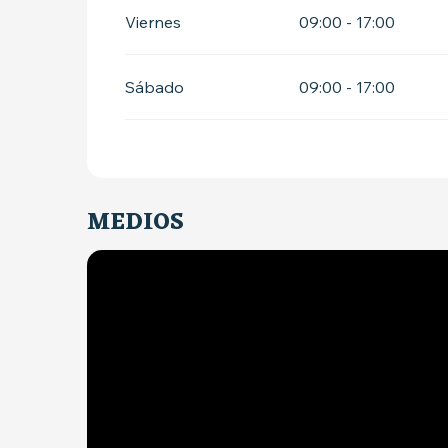
Viernes
09:00 - 17:00
Sábado
09:00 - 17:00
MEDIOS