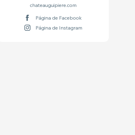
chateauguipiere.com
Página de Facebook
Página de Instagram