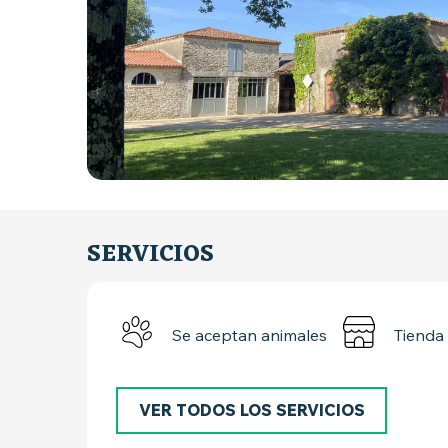
SERVICIOS
Se aceptan animales
Tienda
VER TODOS LOS SERVICIOS