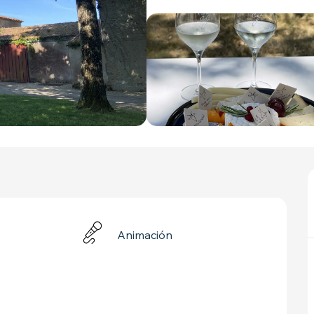
Animación