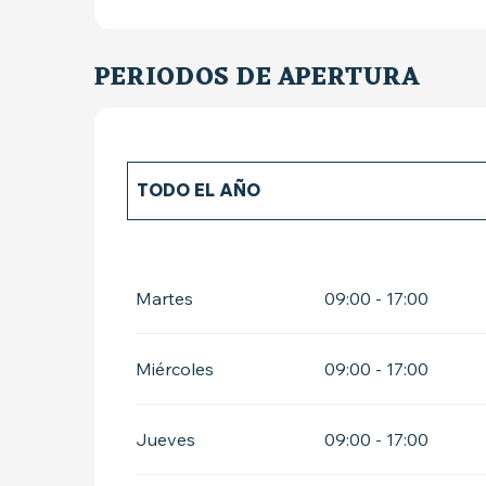
PERIODOS DE APERTURA
TODO EL AÑO
TODO EL AÑO 2027
Martes
09:00 - 17:00
Miércoles
09:00 - 17:00
Jueves
09:00 - 17:00