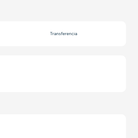
Transferencia