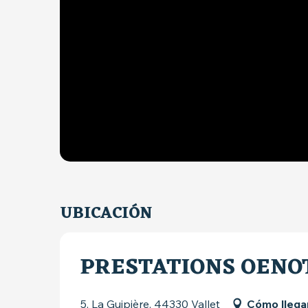
UBICACIÓN
PRESTATIONS OENO
5, La Guipière, 44330 Vallet
Cómo llega