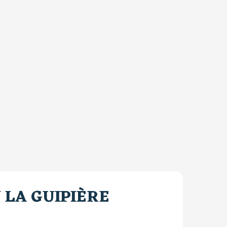
 LA GUIPIÈRE