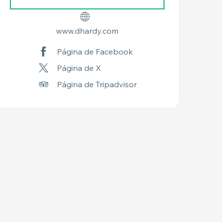
www.dhardy.com
Página de Facebook
Página de X
Página de Tripadvisor