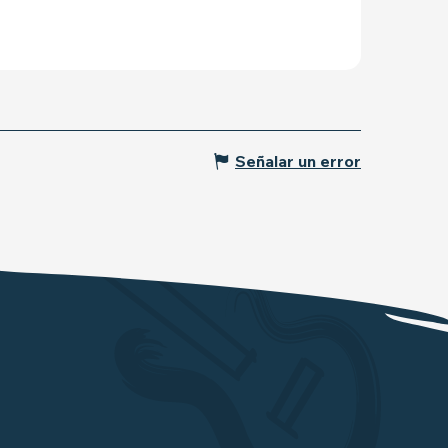
Señalar un error