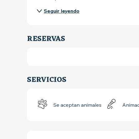
Seguir leyendo
RESERVAS
SERVICIOS
Se aceptan animales
Animac