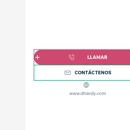
LLAMAR
CONTÁCTENOS
www.dhardy.com