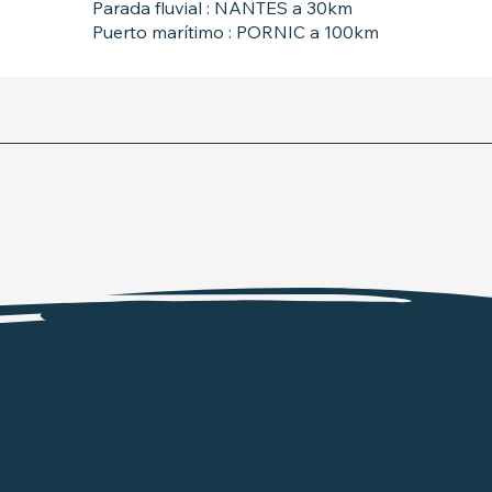
Parada fluvial : NANTES a 30km
Puerto marítimo : PORNIC a 100km