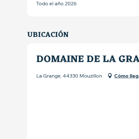
Todo el año 2026
UBICACIÓN
DOMAINE DE LA GR
La Grange, 44330 Mouzillon
Cómo lleg