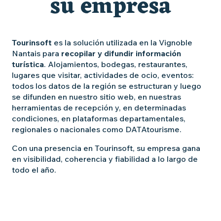
su empresa
Tourinsoft
es la solución utilizada en la Vignoble
Nantais para
recopilar y difundir información
turística
. Alojamientos, bodegas, restaurantes,
lugares que visitar, actividades de ocio, eventos:
todos los datos de la región se estructuran y luego
se difunden en nuestro sitio web, en nuestras
herramientas de recepción y, en determinadas
condiciones, en plataformas departamentales,
regionales o nacionales como DATAtourisme.
Con una presencia en Tourinsoft, su empresa gana
en visibilidad, coherencia y fiabilidad a lo largo de
todo el año.