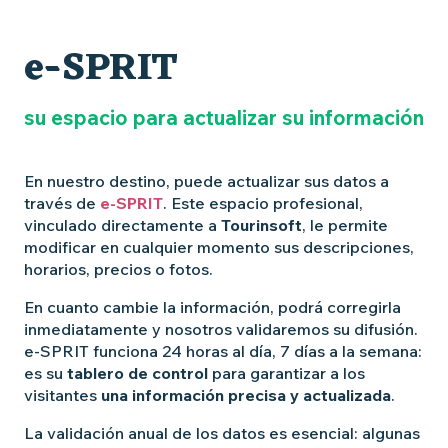
e-SPRIT
su espacio para actualizar su información
En nuestro destino, puede actualizar sus datos a
través de
e-SPRIT
. Este espacio profesional,
vinculado directamente a
Tourinsoft
, le permite
modificar en cualquier momento sus descripciones,
horarios, precios o fotos.
En cuanto cambie la información, podrá corregirla
inmediatamente y nosotros validaremos su difusión.
e-SPRIT funciona 24 horas al día, 7 días a la semana:
es su
tablero de control
para garantizar a los
visitantes
una información precisa y actualizada
.
La validación anual de los datos es esencial: algunas