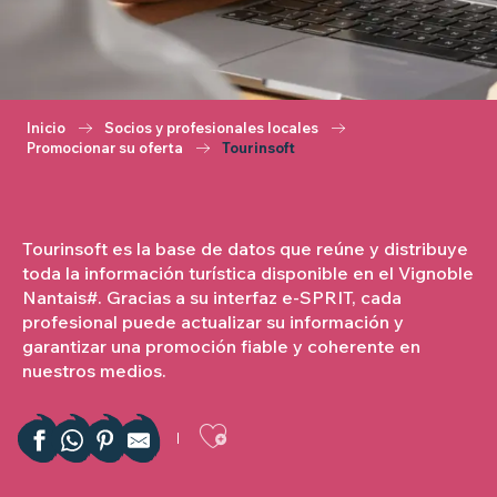
Inicio
Socios y profesionales locales
Promocionar su oferta
Tourinsoft
Tourinsoft es la base de datos que reúne y distribuye
toda la información turística disponible en el Vignoble
Nantais#. Gracias a su interfaz e-SPRIT, cada
profesional puede actualizar su información y
garantizar una promoción fiable y coherente en
nuestros medios.
Ajouter aux favor