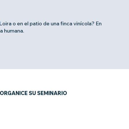
Loira o en el patio de una finca vinícola? En
la humana.
ORGANICE SU SEMINARIO