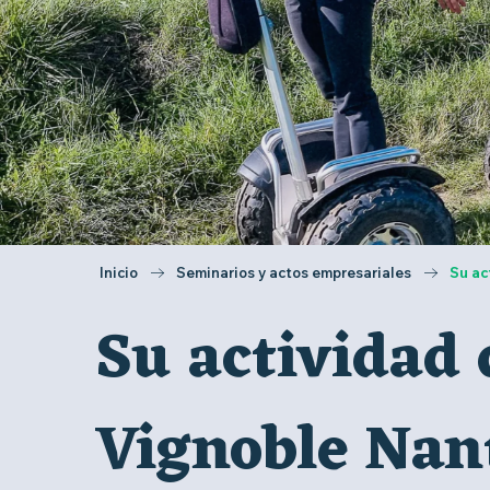
Inicio
Seminarios y actos empresariales
Su ac
Su actividad 
Vignoble Nan