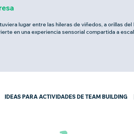
resa
uviera lugar entre las hileras de viñedos, a orillas del 
vierte en una experiencia sensorial compartida a esca
IDEAS PARA ACTIVIDADES DE TEAM BUILDING