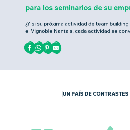
para los seminarios de su emp
¿Y si su próxima actividad de team building t
el Vignoble Nantais, cada actividad se con
UN PAÍS DE CONTRASTES