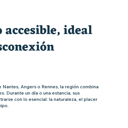
 accesible, ideal
esconexión
 Nantes, Angers o Rennes, la región combina
s. Durante un día o una estancia, sus
rse con lo esencial: la naturaleza, el placer
uipo.