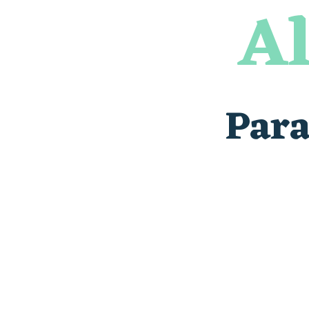
Al
Para