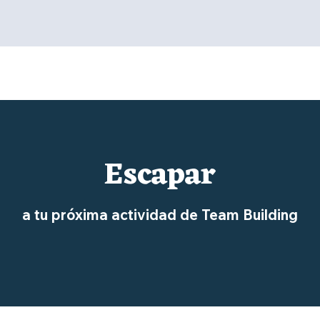
Escapar
a tu próxima actividad de Team Building