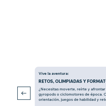
Vive la aventura:
RETOS, OLIMPIADAS Y FORMAT
¿Necesitas moverte, reírte y afrontar 
gyropods o ciclomotores de época. Co
orientación, juegos de habilidad y re