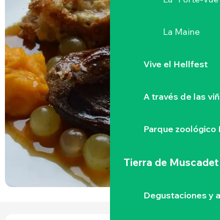
La Maine
Vive el Hellfest
A través de las vi
Parque zoológico 
Tierra de Muscadet
Degustaciones y a