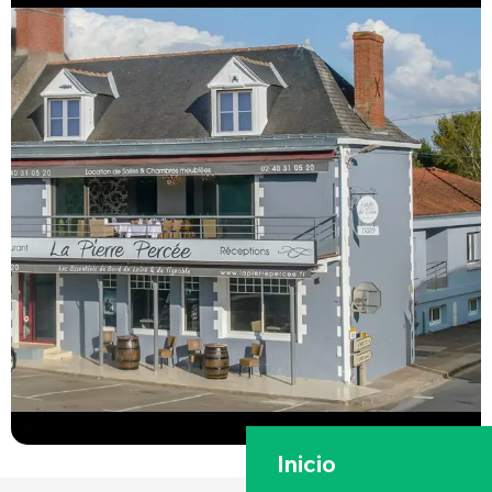
Inicio