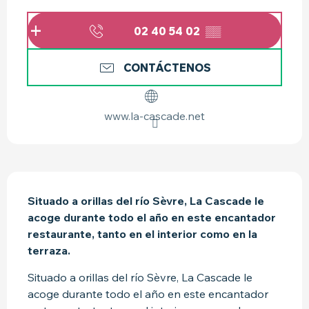
HORARIOS Y DATOS DE CONTACTO
02 40 54 02
▒▒
CONTÁCTENOS
www.la-cascade.net
DESCRIPCIÓN
Situado a orillas del río Sèvre, La Cascade le 
acoge durante todo el año en este encantador 
restaurante, tanto en el interior como en la 
terraza.
Situado a orillas del río Sèvre, La Cascade le 
acoge durante todo el año en este encantador 