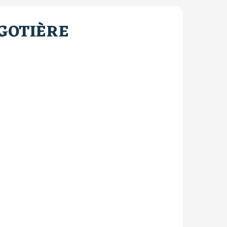
GOTIÈRE