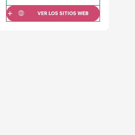
VER LOS SITIOS WEB