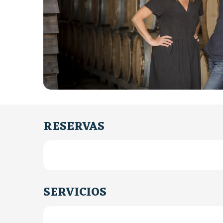
RESERVAS
SERVICIOS