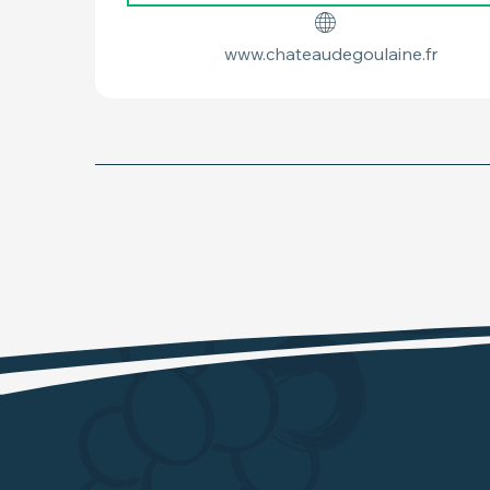
www.chateaudegoulaine.fr