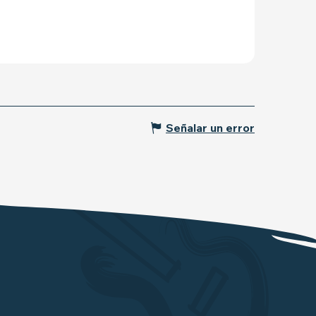
Señalar un error