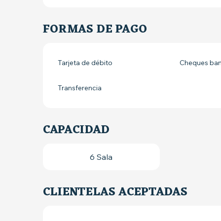
FORMAS DE PAGO
Tarjeta de débito
Cheques banc
Transferencia
CAPACIDAD
6 Sala
CLIENTELAS ACEPTADAS