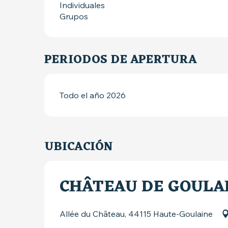
Individuales
Grupos
PERIODOS DE APERTURA
Todo el año 2026
UBICACIÓN
CHÂTEAU DE GOULA
Allée du Château, 44115 Haute-Goulaine