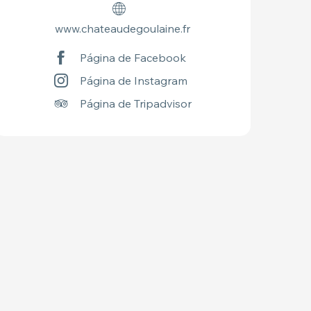
www.chateaudegoulaine.fr
Página de Facebook
Página de Instagram
Página de Tripadvisor