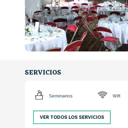
SERVICIOS
Seminarios
Wifi
VER TODOS LOS SERVICIOS