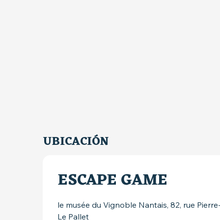
UBICACIÓN
ESCAPE GAME
le musée du Vignoble Nantais, 82, rue Pierr
Le Pallet