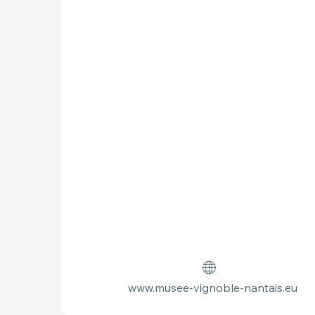
www.musee-vignoble-nantais.eu