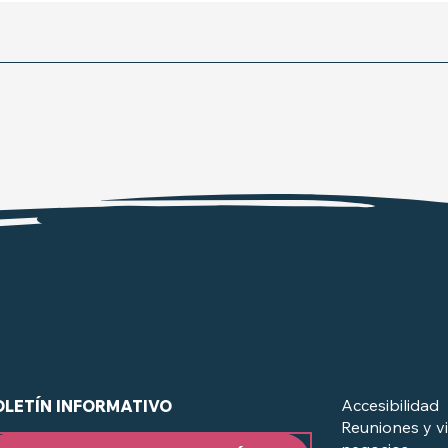
Accesibilidad
OLETÍN INFORMATIVO
Reuniones y vi