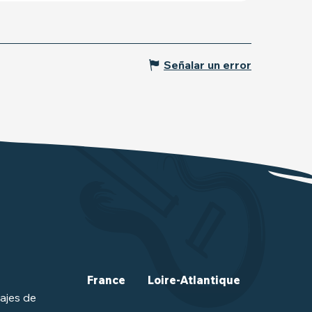
Señalar un error
France
Loire-Atlantique
ajes de