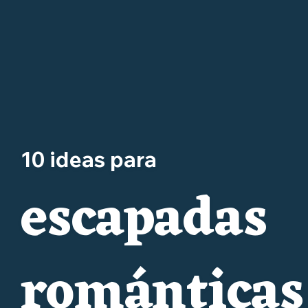
10 ideas para
escapadas
románticas