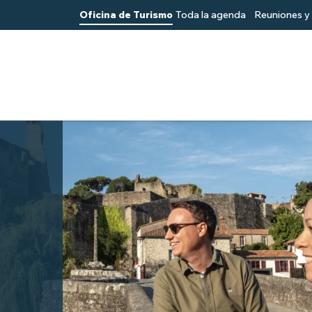
Oficina de Turismo
Toda la agenda
Reuniones y 