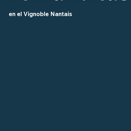
en el Vignoble Nantais