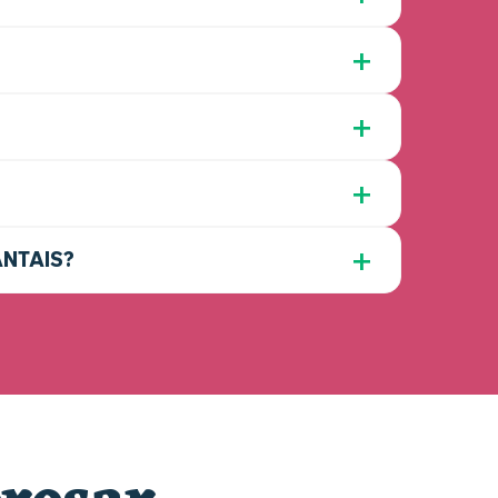
ANTAIS?