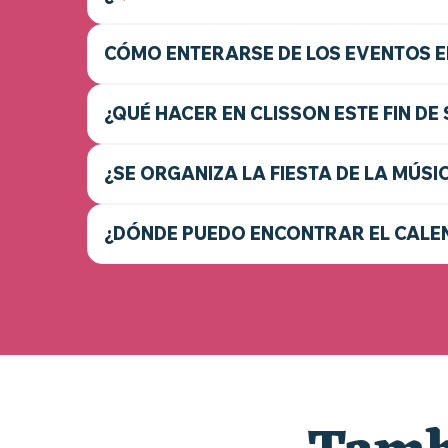
CÓMO ENTERARSE DE LOS EVENTOS E
¿QUÉ HACER EN CLISSON ESTE FIN DE
¿SE ORGANIZA LA FIESTA DE LA MÚSI
¿DÓNDE PUEDO ENCONTRAR EL CALEN