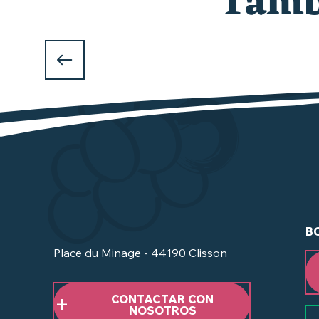
Tambi
B
Place du Minage - 44190 Clisson
CONTACTAR CON
NOSOTROS