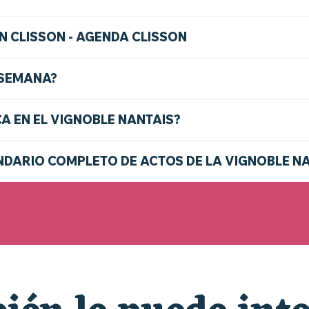
N CLISSON - AGENDA CLISSON
 SEMANA?
CA EN EL VIGNOBLE NANTAIS?
DARIO COMPLETO DE ACTOS DE LA VIGNOBLE N