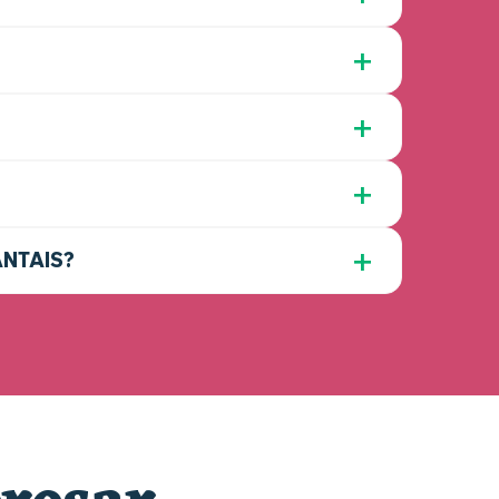
ANTAIS?