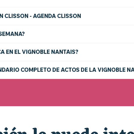
N CLISSON - AGENDA CLISSON
 SEMANA?
CA EN EL VIGNOBLE NANTAIS?
DARIO COMPLETO DE ACTOS DE LA VIGNOBLE N