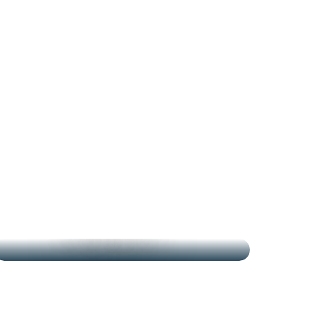
LOS MERCADOS