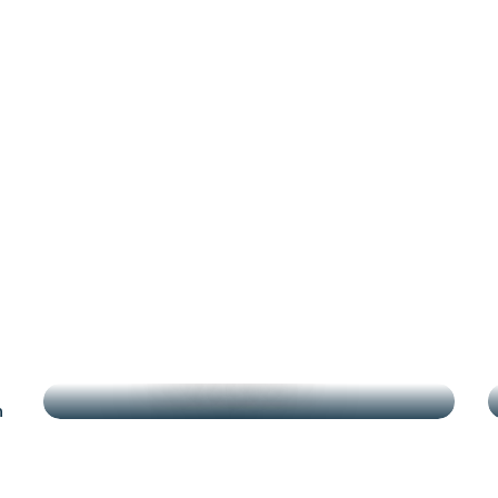
DESTACADOS
n