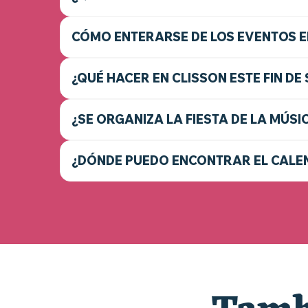
CÓMO ENTERARSE DE LOS EVENTOS E
¿QUÉ HACER EN CLISSON ESTE FIN DE
¿SE ORGANIZA LA FIESTA DE LA MÚSI
¿DÓNDE PUEDO ENCONTRAR EL CALEN