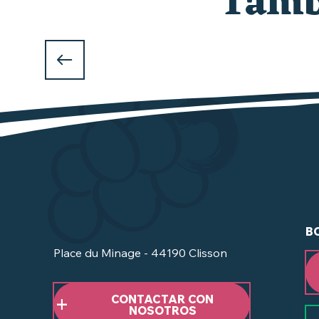
Tambi
B
Place du Minage - 44190 Clisson
CONTACTAR CON
NOSOTROS