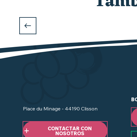
Tambi
B
Place du Minage - 44190 Clisson
CONTACTAR CON
NOSOTROS