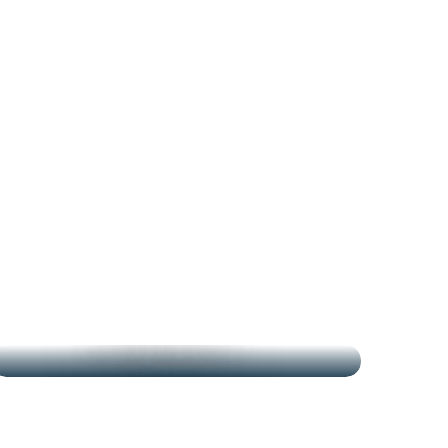
LOS MERCADOS