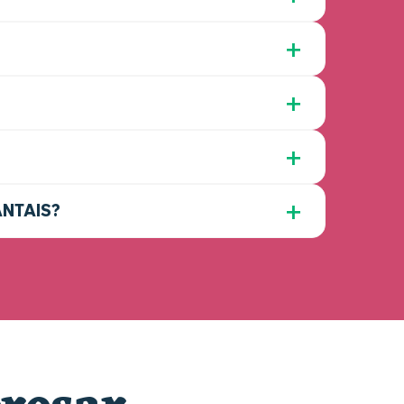
ANTAIS?