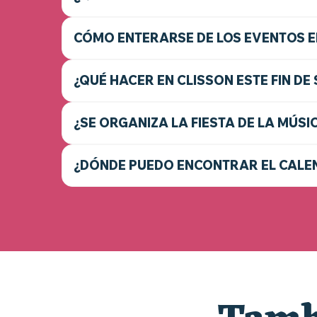
CÓMO ENTERARSE DE LOS EVENTOS E
¿QUÉ HACER EN CLISSON ESTE FIN DE
¿SE ORGANIZA LA FIESTA DE LA MÚSI
¿DÓNDE PUEDO ENCONTRAR EL CALEN