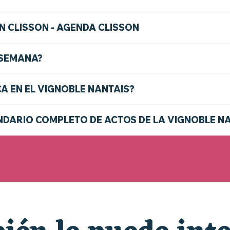
N CLISSON - AGENDA CLISSON
 SEMANA?
CA EN EL VIGNOBLE NANTAIS?
DARIO COMPLETO DE ACTOS DE LA VIGNOBLE N